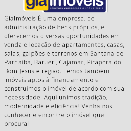
GiaImóveis É uma empresa, de
administração de bens próprios, e
oferecemos diversas oportunidades em
venda e locação de apartamentos, casas,
salas, galpões e terrenos em Santana de
Parnaíba, Barueri, Cajamar, Pirapora do
Bom Jesus e região. Temos também
imóveis aptos à financiamento e
construímos o imóvel de acordo com sua
necessidade. Aqui unimos tradição,
modernidade e eficiência! Venha nos
conhecer e encontre o imóvel que
procura!