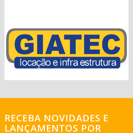
RECEBA NOVIDADES E
LANÇAMENTOS POR